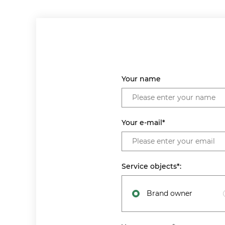
Your name
Your e-mail*
Service objects*:
Brand owner