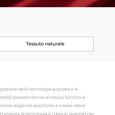
Tessuto naturale
azione della tecnologia avanzata e le
tessili possano fornire ai tessuti funzioni e
iverse esigenze specifiche e creare valore
ttamente la tecnologia e i tessuti avanzati per