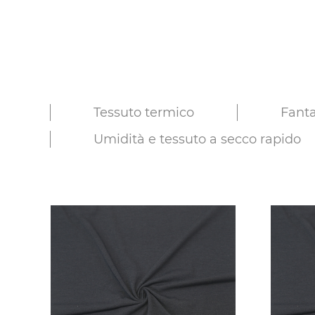
Tessuto termico
Fanta
Umidità e tessuto a secco rapido