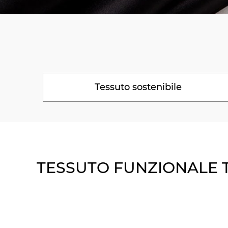
Tessuto sostenibile
TESSUTO FUNZIONALE 