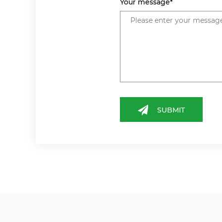
Your message*
SUBMIT