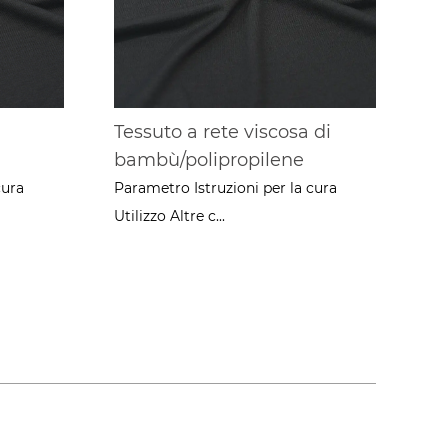
Tessuto a rete viscosa di
bambù/polipropilene
cura
Parametro Istruzioni per la cura
Utilizzo Altre c...