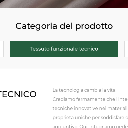
Categoria del prodotto
Tessuto funzionale tecnico
La tecnologia cambia la vita.
TECNICO
Crediamo fermamente che l'integr
tecniche innovative nei materiali 
proprietà uniche per soddisfare d
aggiuntivo. Qui, integriamo perfe