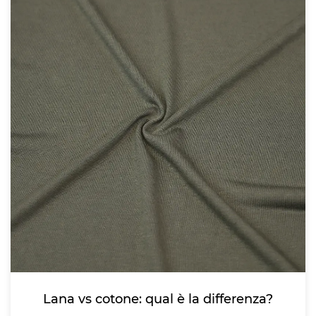
Lana vs cotone: qual è la differenza?