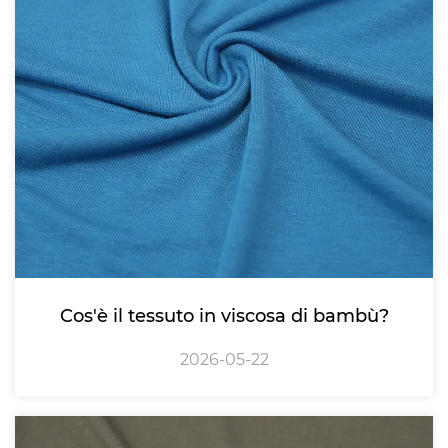
Cos'è il tessuto in viscosa di bambù?
2026-05-22