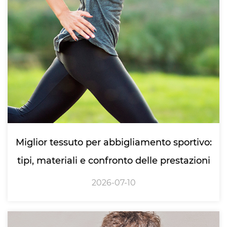
Miglior tessuto per abbigliamento sportivo:
tipi, materiali e confronto delle prestazioni
2026-07-10