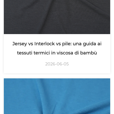
Jersey vs Interlock vs pile: una guida ai
tessuti termici in viscosa di bambù
2026-06-05