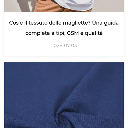
Cos'è il tessuto delle magliette? Una guida
completa a tipi, GSM e qualità
2026-07-03