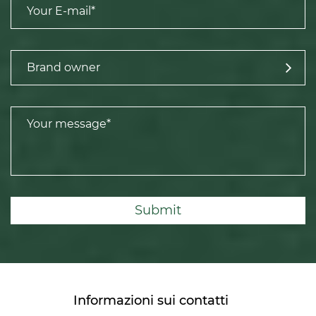
Submit
Informazioni sui contatti