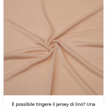
È possibile tingere il jersey di lino? Una