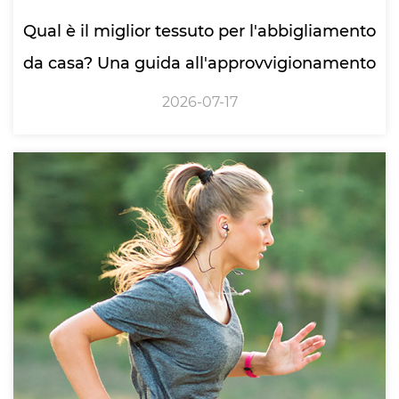
Qual è il miglior tessuto per l'abbigliamento
da casa? Una guida all'approvvigionamento
2026-07-17