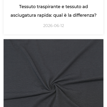
Tessuto traspirante e tessuto ad
asciugatura rapida: qual è la differenza?
2026-06-12