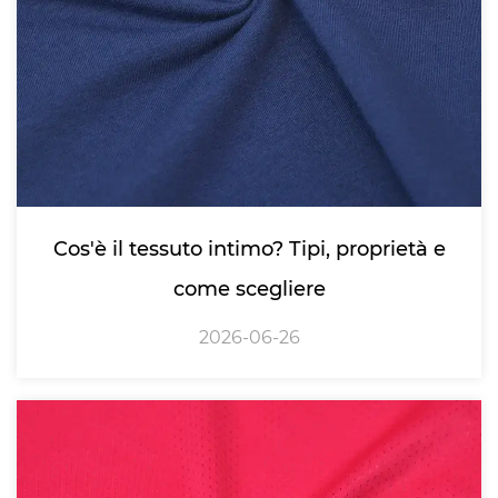
Cos'è il tessuto intimo? Tipi, proprietà e
come scegliere
2026-06-26