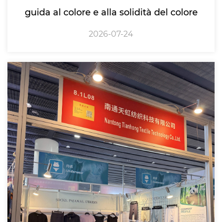
guida al colore e alla solidità del colore
2026-07-24