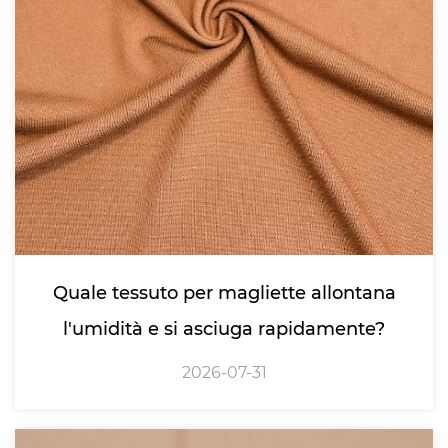
Quale tessuto per magliette allontana
l'umidità e si asciuga rapidamente?
2026-07-31