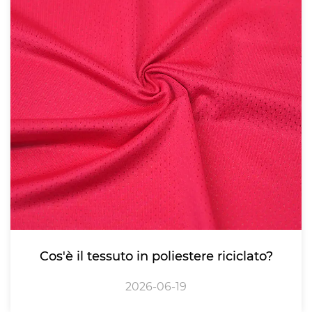
Cos'è il tessuto in poliestere riciclato?
2026-06-19