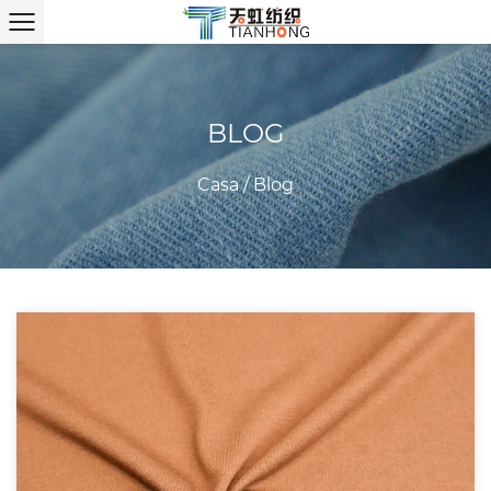
BLOG
Casa
/
Blog